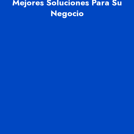
Mejores Soluciones Para Su
Negocio